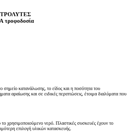
ο σημείο κατανάλωσης, το είδος και η ποσότητα του
ματα αραίωσης και σε ειδικές περιπτώσεις, έτοιμα διαλύματα που
 το χρησιμοποιούμενο νερό. Πλαστικές συσκευές έχουν το
τιμότερη επιλογή υλικών κατασκευής.